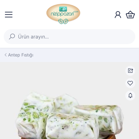
Antep Fıstığı