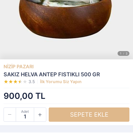
NİZİP PAZARI
SAKIZ HELVA ANTEP FISTIKLI 500 GR
3.5
İlk Yorumu Siz Yapın
900,00 TL
Adet