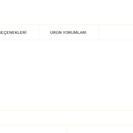
SEÇENEKLERI
ÜRÜN YORUMLARI