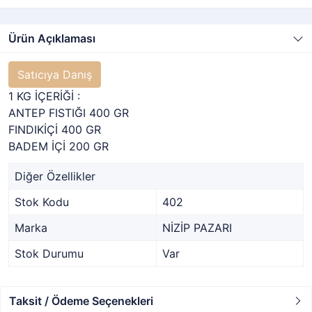
Ürün Açıklaması
Satıcıya Danış
1 KG İÇERİĞİ :
ANTEP FISTIĞI 400 GR
FINDIKİÇİ 400 GR
BADEM İÇİ 200 GR
Diğer Özellikler
Stok Kodu
402
Marka
NİZİP PAZARI
Stok Durumu
Var
Taksit / Ödeme Seçenekleri