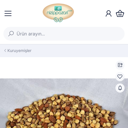
Kuruyemişler