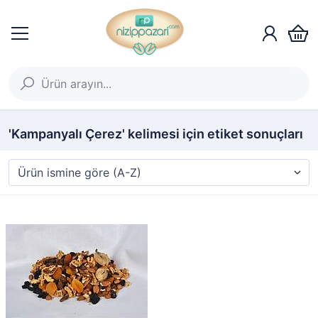
'Kampanyalı Çerez' kelimesi için etiket sonuçları