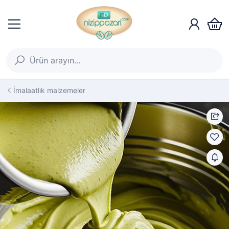
İmalaatlık malzemeler