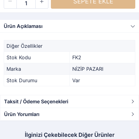
Ürün Açıklaması
Diğer Özellikler
Stok Kodu
FK2
Marka
NİZİP PAZARI
Stok Durumu
Var
Taksit / Ödeme Seçenekleri
Ürün Yorumları
İlginizi Çekebilecek Diğer Ürünler