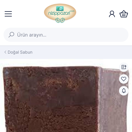
Doğal Sabun