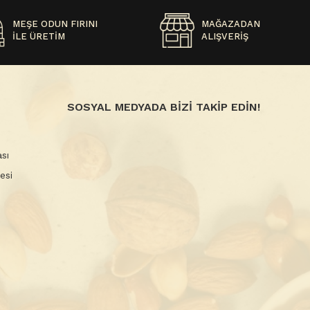
MEŞE ODUN FIRINI
MAĞAZADAN
İLE ÜRETİM
ALIŞVERİŞ
SOSYAL MEDYADA BİZİ TAKİP EDİN!
sı
esi