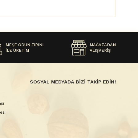
MEŞE ODUN FIRINI
MAĞAZADAN
İLE ÜRETİM
ALIŞVERİŞ
SOSYAL MEDYADA BİZİ TAKİP EDİN!
sı
esi