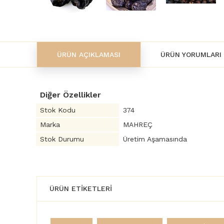
ÜRÜN AÇIKLAMASI
ÜRÜN YORUMLARI
Diğer Özellikler
Stok Kodu
374
Marka
MAHREÇ
Stok Durumu
Üretim Aşamasında
ÜRÜN ETIKETLERI